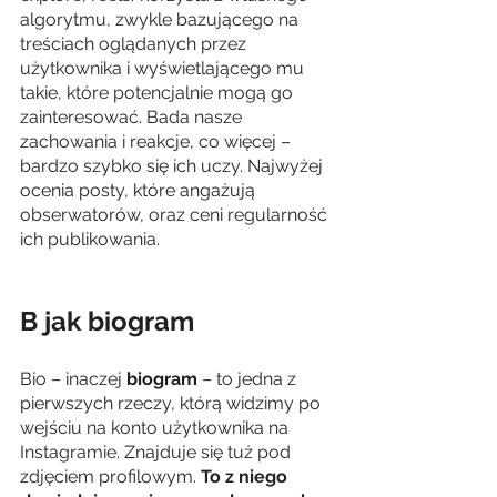
algorytmu, zwykle bazującego na 
treściach oglądanych przez 
użytkownika i wyświetlającego mu 
takie, które potencjalnie mogą go 
zainteresować. Bada nasze 
zachowania i reakcje, co więcej – 
bardzo szybko się ich uczy. Najwyżej 
ocenia posty, które angażują 
obserwatorów, oraz ceni regularność 
ich publikowania.
B jak biogram
Bio – inaczej 
biogram 
– to jedna z 
pierwszych rzeczy, którą widzimy po 
wejściu na konto użytkownika na 
Instagramie. Znajduje się tuż pod 
zdjęciem profilowym. 
To z niego 