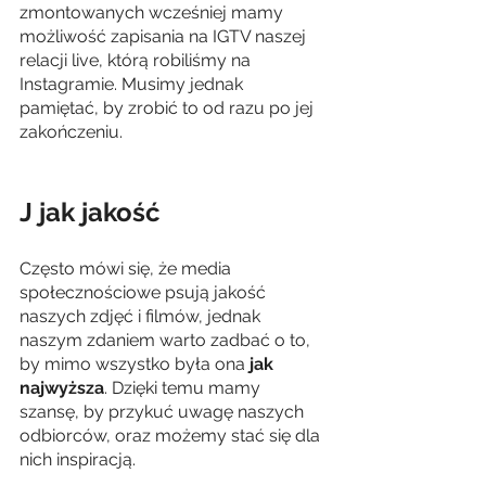
zmontowanych wcześniej mamy 
możliwość zapisania na IGTV naszej 
relacji live, którą robiliśmy na 
Instagramie. Musimy jednak 
pamiętać, by zrobić to od razu po jej 
zakończeniu. 
J jak jakość
Często mówi się, że media 
społecznościowe psują jakość 
naszych zdjęć i filmów, jednak 
naszym zdaniem warto zadbać o to, 
by mimo wszystko była ona 
jak 
najwyższa
. Dzięki temu mamy 
szansę, by przykuć uwagę naszych 
odbiorców, oraz możemy stać się dla 
nich inspiracją.