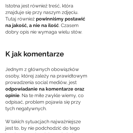
Istotna jest również treść, która 
znajduje się przy naszym zdjęciu. 
Tutaj również 
powinniśmy postawić 
na jakość, a nie na ilość
. Czasem 
dobry opis nie wymaga wielu słów.
K jak komentarze
Jednym z głównych obowiązków 
osoby, której zależy na prawidłowym 
prowadzenia social mediów, jest 
odpowiadanie na komentarze oraz 
opinie
. Na te miłe zwykle wiemy, co 
odpisać, problem pojawia się przy 
tych negatywnych.
W takich sytuacjach najważniejsze 
jest to, by nie podchodzić do tego 