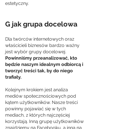
estetyczny. 
G jak grupa docelowa
Dla twórców internetowych oraz 
właścicieli biznesów bardzo ważny 
jest wybór grupy docelowej. 
Powinniśmy przeanalizować, kto 
będzie naszym idealnym odbiorcą i 
tworzyć treści tak, by do niego 
trafiały.
Kolejnym krokiem jest analiza 
mediów społecznościowych pod 
kątem użytkowników. Nasze treści 
powinny pojawiać się w tych 
mediach, z których najczęściej 
korzystają. Inną grupę użytkowników 
znajdziemy na Facebooku, a inną na 