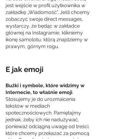
jest wejście w profil użytkownika w 
zakładkę „Wiadomość”. Jeśli chcemy 
zobaczyć swoje direct messages, 
wystarczy, że będąc w zakładce 
głównej na Instagramie, klikniemy 
ikonę samolotu, którą znajdziemy w 
prawym, górnym rogu.
E jak emoji
Buźki i symbole, które widzimy w 
Internecie, to właśnie emoji
. 
Stosujemy je do urozmaicenia 
tekstów w mediach 
społecznościowych. Pamiętajmy 
jednak, żeby ich nie nadużywać, 
ponieważ odciągną uwagę od treści, 
które chcemy przekazać za pomocą 