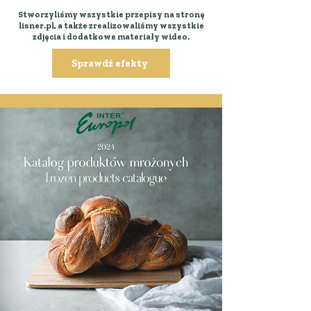
Stworzyliśmy wszystkie przepisy na stronę
lisner.pl, a także zrealizowaliśmy wszystkie
zdjęcia i dodatkowe materiały wideo.
Sprawdź efekty