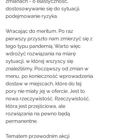
zmianach - o elastyczność, 
dostosowywanie się do sytuacji, 
podejmowanie ryzyka. 
Wracając do meritum. Po raz 
pierwszy przyszło nam zmierzyć się z 
tego typu pandemią. Warto więc 
wdrożyć rozwiązania na miarę 
sytuacji, w której wszyscy się 
znaleźliśmy. Począwszy od zmian w 
menu, po konieczność wprowadzenia 
dostaw w miejscach, które do tej 
pory nie miały jej w ofercie. Jest to 
nowa rzeczywistość. Rzeczywistość, 
która jest przejściowa, ale 
rozwiązania na pewno będą 
permanentne.
Tematem przewodnim akcji 