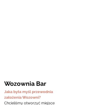
Wozownia Bar
Jaka była myśl przewodnia 
założenia Wozowni?
Chcieliśmy otworzyć miejsce 