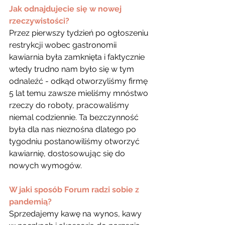
Jak odnajdujecie się w nowej 
rzeczywistości?
Przez pierwszy tydzień po ogłoszeniu 
restrykcji wobec gastronomii 
kawiarnia była zamknięta i faktycznie 
wtedy trudno nam było się w tym 
odnaleźć - odkąd otworzyliśmy firmę 
5 lat temu zawsze mieliśmy mnóstwo 
rzeczy do roboty, pracowaliśmy 
niemal codziennie. Ta bezczynność 
była dla nas nieznośna dlatego po 
tygodniu postanowiliśmy otworzyć 
kawiarnię, dostosowując się do 
nowych wymogów.
W jaki sposób Forum radzi sobie z 
pandemią?
Sprzedajemy kawę na wynos, kawy 