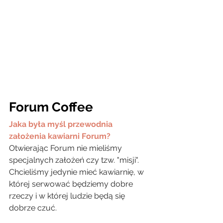
Forum Coffee
Jaka była myśl przewodnia 
założenia kawiarni Forum?
Otwierając Forum nie mieliśmy 
specjalnych założeń czy tzw. "misji". 
Chcieliśmy jedynie mieć kawiarnię, w 
której serwować będziemy dobre 
rzeczy i w której ludzie będą się 
dobrze czuć.