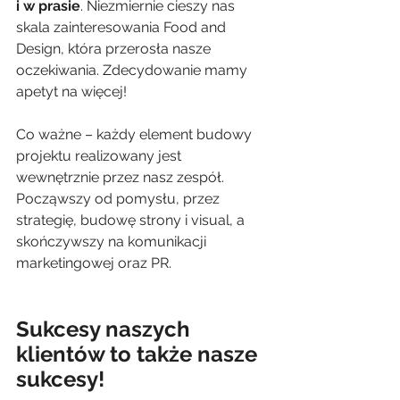
i w prasie
. Niezmiernie cieszy nas 
skala zainteresowania Food and 
Design, która przerosła nasze 
oczekiwania. Zdecydowanie mamy 
apetyt na więcej!
Co ważne – każdy element budowy 
projektu realizowany jest 
wewnętrznie przez nasz zespół. 
Począwszy od pomysłu, przez 
strategię, budowę strony i visual, a 
skończywszy na komunikacji 
marketingowej oraz PR. 
Sukcesy naszych 
klientów to także nasze 
sukcesy!