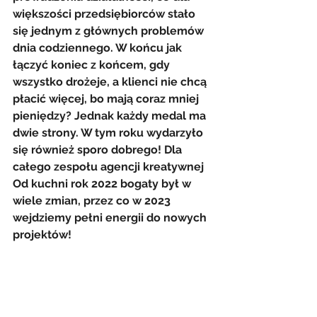
większości przedsiębiorców stało 
się jednym z głównych problemów 
dnia codziennego. W końcu jak 
łączyć koniec z końcem, gdy 
wszystko drożeje, a klienci nie chcą 
płacić więcej, bo mają coraz mniej 
pieniędzy? Jednak każdy medal ma 
dwie strony. W tym roku wydarzyło 
się również sporo dobrego! Dla 
całego zespołu agencji kreatywnej 
Od kuchni rok 2022 bogaty był w 
wiele zmian, przez co w 2023 
wejdziemy pełni energii do nowych 
projektów! 