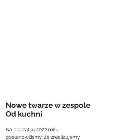
Nowe twarze w zespole 
Od kuchni
Na początku 2022 roku 
postanowiliśmy, że zrealizujemy 