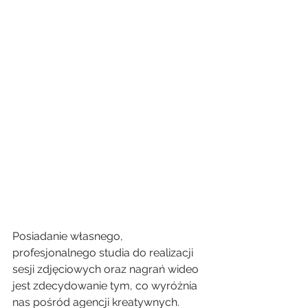
Posiadanie własnego, 
profesjonalnego studia do realizacji 
sesji zdjęciowych oraz nagrań wideo 
jest zdecydowanie tym, co wyróżnia 
nas pośród agencji kreatywnych. 