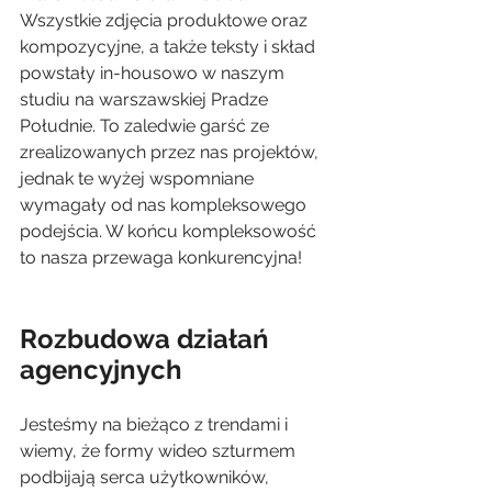
Wszystkie zdjęcia produktowe oraz 
kompozycyjne, a także teksty i skład 
powstały in-housowo w naszym 
studiu na warszawskiej Pradze 
Południe. To zaledwie garść ze 
zrealizowanych przez nas projektów, 
jednak te wyżej wspomniane 
wymagały od nas kompleksowego 
podejścia. W końcu kompleksowość 
to nasza przewaga konkurencyjna! 
Rozbudowa działań 
agencyjnych
Jesteśmy na bieżąco z trendami i 
wiemy, że formy wideo szturmem 
podbijają serca użytkowników, 