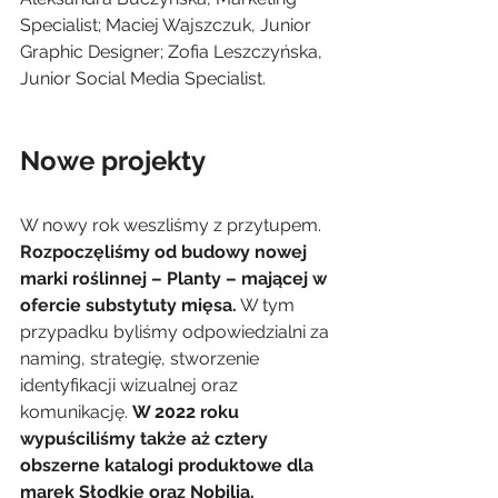
Specialist; Maciej Wajszczuk, Junior 
Graphic Designer; Zofia Leszczyńska, 
Junior Social Media Specialist.
Nowe projekty
W nowy rok weszliśmy z przytupem. 
Rozpoczęliśmy od budowy nowej 
marki roślinnej – Planty – mającej w 
ofercie substytuty mięsa.
 W tym 
przypadku byliśmy odpowiedzialni za 
naming, strategię, stworzenie 
identyfikacji wizualnej oraz 
komunikację. 
W 2022 roku 
wypuściliśmy także aż cztery 
obszerne katalogi produktowe dla 
marek Słodkie oraz Nobilia.